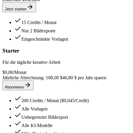
Jetzt starten
15 Credits / Monat
Nur 2 Bildexporte
Eingeschränkte Vorlagen
Starter
Für die tägliche kreative Arbeit
$
9,00
/
Monat
Jährliche Abrechnung: 108,00 $
46,80 $ pro Jahr sparen
Abonnieren
200 Credits / Monat ($0,045/Credit)
Alle Vorlagen
Unbegrenzter Bildexport
Alle KI-Modelle