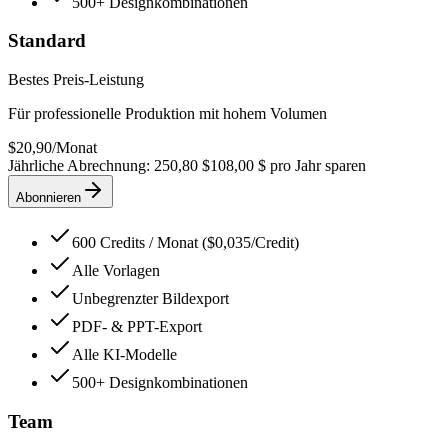
500+ Designkombinationen
Standard
Bestes Preis-Leistung
Für professionelle Produktion mit hohem Volumen
$
20,90
/
Monat
Jährliche Abrechnung: 250,80 $
108,00 $ pro Jahr sparen
Abonnieren
600 Credits / Monat ($0,035/Credit)
Alle Vorlagen
Unbegrenzter Bildexport
PDF- & PPT-Export
Alle KI-Modelle
500+ Designkombinationen
Team