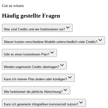
Gut zu wissen
Häufig gestellte Fragen
Was sind Credits und wie funktionieren sie?
Warum kosten verschiedene Modelle unterschiedlich viele Credits?
Gibt es einen kostenlosen Plan?
Werden ungenutzte Credits übertragen?
Kann ich meinen Plan ändern oder kündigen?
Wie funktioniert die jährliche Abrechnung?
Kann ich generierte Infografiken kommerziell nutzen?