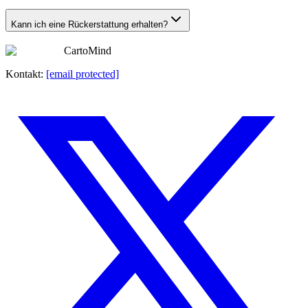
Kann ich eine Rückerstattung erhalten?
CartoMind
Kontakt:
[email protected]